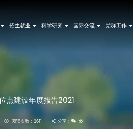
招生就业
科学研究
国际交流
党群工作
位点建设年度报告2021
阅读次数：2611
分享：