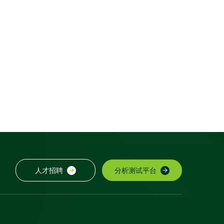
人才招聘
分析测试平台