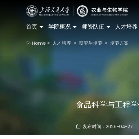
首页
学院概况
师资队伍
人才培养
Home
人才培养
研究生培养
培养方案
>
>
>
食品科学与工程学
发布时间：2025-04-27