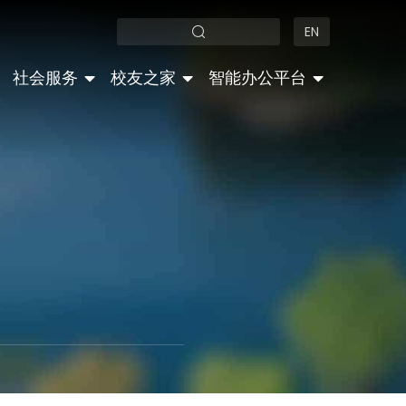
EN
社会服务
校友之家
智能办公平台