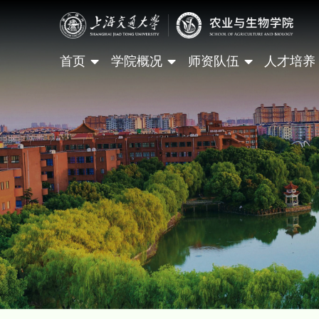
首页
学院概况
师资队伍
人才培养