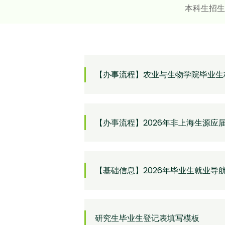
本科生招生
【办事流程】农业与生物学院毕业生
【办事流程】2026年非上海生源
【基础信息】2026年毕业生就业导
研究生毕业生登记表填写模板