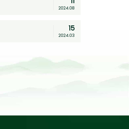
11
2024.08
15
2024.03