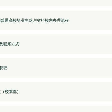
应届普通高校毕业生落户材料校内办理流程
及联系方式
获取
航（校本部）