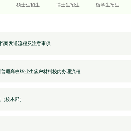
硕士生招生
博士生招生
留学生招生
档案发送流程及注意事项
应届普通高校毕业生落户材料校内办理流程
航（校本部）