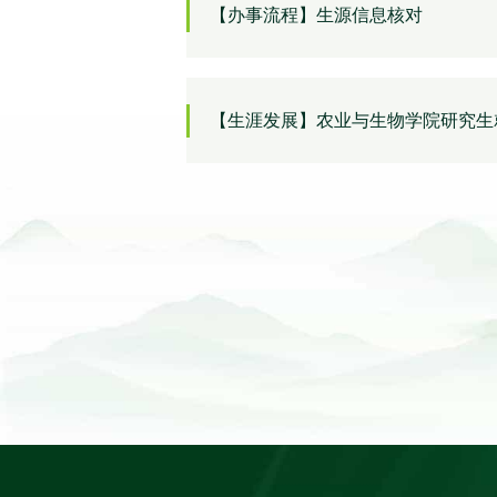
【办事流程】生源信息核对
【生涯发展】农业与生物学院研究生