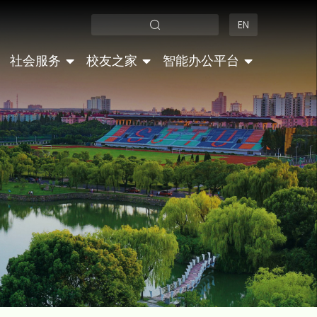
EN
社会服务
校友之家
智能办公平台