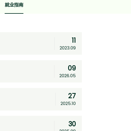
就业指南
11
2023.09
09
2026.05
27
2025.10
30