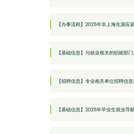
【办事流程】2025年非上海生源
【基础信息】与就业相关的职能部门
【招聘信息】专业相关单位招聘信息
【基础信息】2025年毕业生就业导