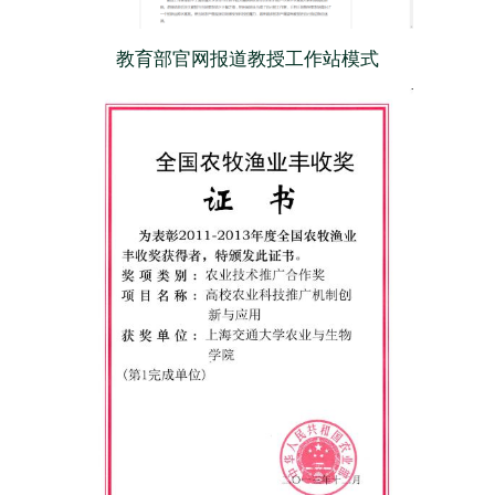
教育部官网报道教授工作站模式