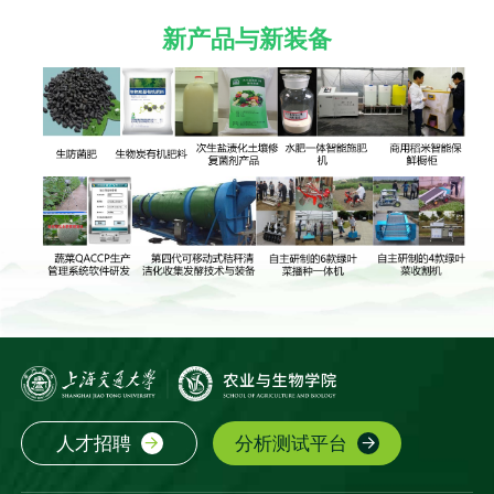
新产品与新装备
人才招聘
分析测试平台