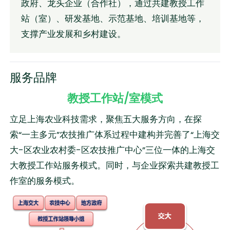
政府、龙头企业（合作社），通过共建教授工作
站（室）、研发基地、示范基地、培训基地等，
支撑产业发展和乡村建设。
服务品牌
教授工作站/室模式
立足上海农业科技需求，聚焦五大服务方向，在探
索“一主多元”农技推广体系过程中建构并完善了“上海交
大-区农业农村委-区农技推广中心”三位一体的上海交
大教授工作站服务模式。同时，与企业探索共建教授工
作室的服务模式。