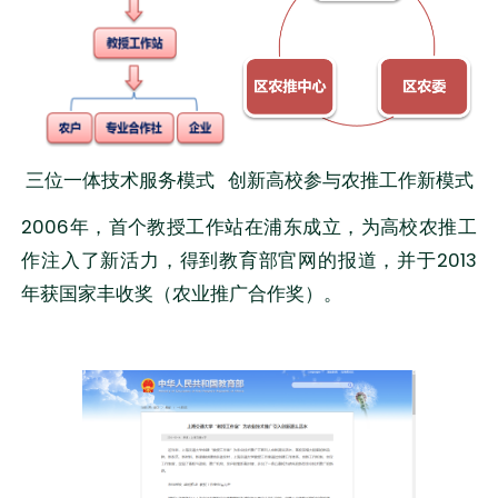
三位一体技术服务模式 创新高校参与农推工作新模式
2006年，首个教授工作站在浦东成立，为高校农推工
作注入了新活力，得到教育部官网的报道，并于2013
年获国家丰收奖（农业推广合作奖）。