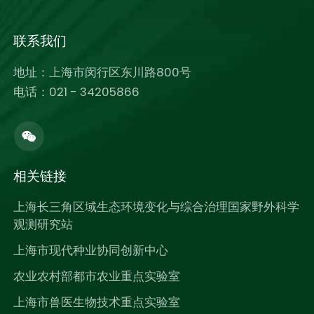
联系我们
地址：上海市闵行区东川路800号
电话：021 - 34205866
相关链接
上海长三角区域生态环境变化与综合治理国家野外科学
观测研究站
上海市现代种业协同创新中心
农业农村部都市农业重点实验室
上海市兽医生物技术重点实验室