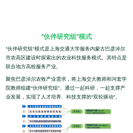
“伙伴研究组”模式
“伙伴研究组”模式是上海交通大学服务内蒙古巴彦淖尔
市农高区建设时探索出的农业科技服务模式。其特点是
联合地方高校服务产业。
聚焦巴彦淖尔农牧产业需求，将上海交大教师和河套学
院教师组建“伙伴研究组”。通过一起科研，一起支撑产
业发展，实现了人才培养、科技支撑的“双轮驱动”。