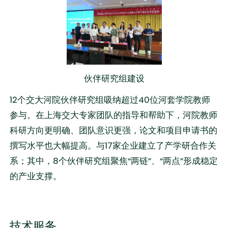
伙伴研究组建设
12个交大河院伙伴研究组吸纳超过40位河套学院教师
参与。在上海交大专家团队的指导和帮助下，河院教师
科研方向更明确、团队意识更强，论文和项目申请书的
撰写水平也大幅提高。与17家企业建立了产学研合作关
系；其中，8个伙伴研究组聚焦“两链”、“两点”形成稳定
的产业支撑。
技术服务