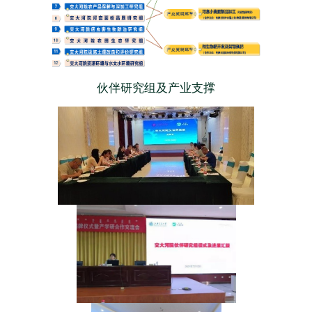
伙伴研究组及产业支撑