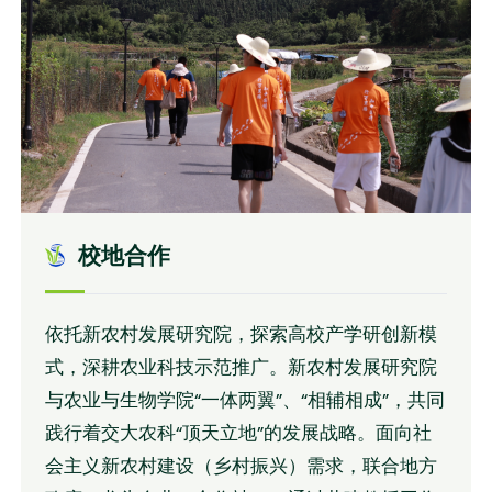
校地合作
依托新农村发展研究院，探索高校产学研创新模
式，深耕农业科技示范推广。新农村发展研究院
与农业与生物学院“一体两翼”、“相辅相成”，共同
践行着交大农科“顶天立地”的发展战略。面向社
会主义新农村建设（乡村振兴）需求，联合地方