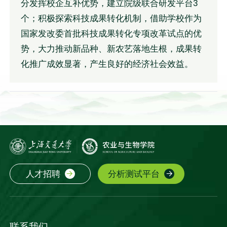
分发挥校企互补优势，建立院级联合研发平台3
个；积极探索科技成果转化机制，借助学校作为
国家发改委首批科技成果转化专项改革试点的优
势，大力推动新品种、新农艺落地生根，成果转
化推广成效显著，产生良好的经济社会效益。
人才招聘
分析测试平台
联系我们