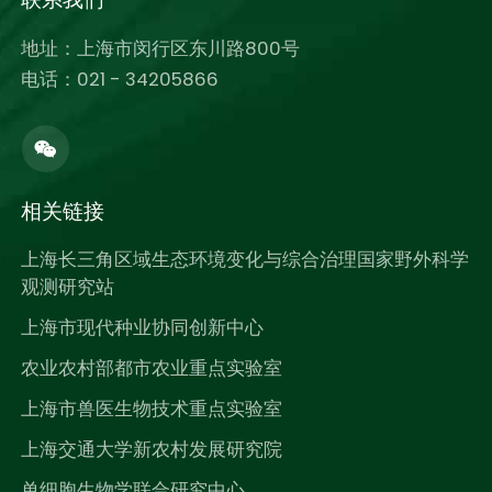
地址：上海市闵行区东川路800号
电话：021 - 34205866
相关链接
上海长三角区域生态环境变化与综合治理国家野外科学
观测研究站
上海市现代种业协同创新中心
农业农村部都市农业重点实验室
上海市兽医生物技术重点实验室
上海交通大学新农村发展研究院
单细胞生物学联合研究中心