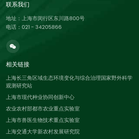
联系我们
地址：上海市闵行区东川路800号
电话：021 - 34205866
相关链接
上海长三角区域生态环境变化与综合治理国家野外科学
观测研究站
上海市现代种业协同创新中心
农业农村部都市农业重点实验室
上海市兽医生物技术重点实验室
上海交通大学新农村发展研究院