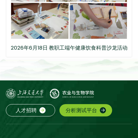
2026年6月18日 教职工端午健康饮食科普沙龙活动
人才招聘
分析测试平台