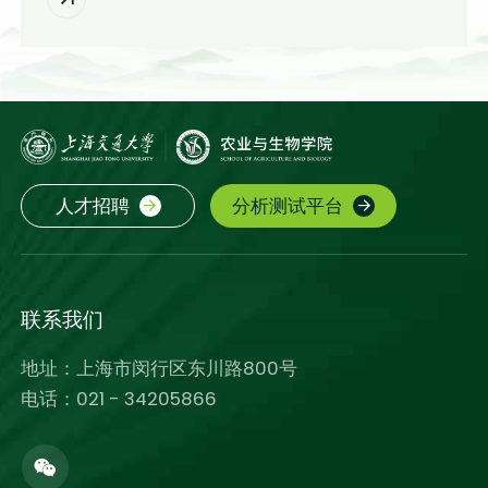
人才招聘
分析测试平台
联系我们
地址：上海市闵行区东川路800号
电话：021 - 34205866