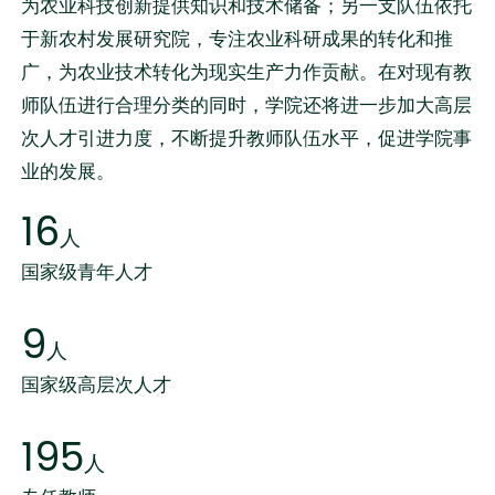
为农业科技创新提供知识和技术储备；另一支队伍依托
于新农村发展研究院，专注农业科研成果的转化和推
广，为农业技术转化为现实生产力作贡献。在对现有教
师队伍进行合理分类的同时，学院还将进一步加大高层
次人才引进力度，不断提升教师队伍水平，促进学院事
业的发展。
16
人
国家级青年人才
9
人
国家级高层次人才
195
人