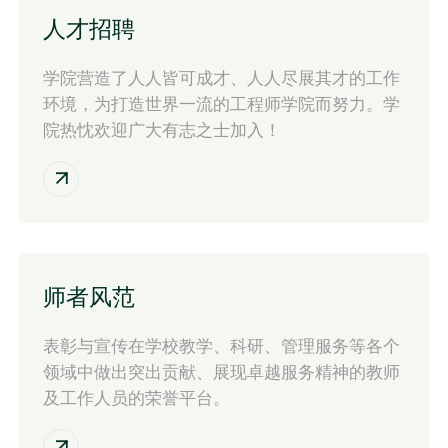
人才招聘
学院营造了人人皆可成才、人人尽展其才的工作
环境，为打造世界一流的工程师学院而努力。学
院热忱欢迎广大有志之士加入！
师者风范
表彰与宣传在学校教学、科研、管理服务等各个
领域中做出突出贡献、展现卓越服务精神的教师
及工作人员的荣誉平台。