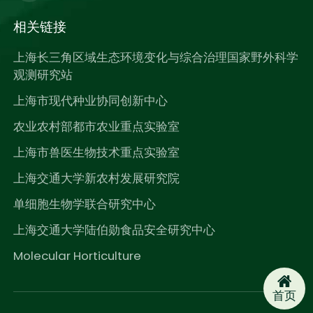
相关链接
上海长三角区域生态环境变化与综合治理国家野外科学
观测研究站
上海市现代种业协同创新中心
农业农村部都市农业重点实验室
上海市兽医生物技术重点实验室
上海交通大学新农村发展研究院
单细胞生物学联合研究中心
上海交通大学陆伯勋食品安全研究中心
Molecular Horticulture
首页