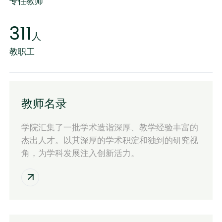
专任教师
311
人
教职工
教师名录
学院汇集了一批学术造诣深厚、教学经验丰富的
杰出人才。以其深厚的学术积淀和独到的研究视
角，为学科发展注入创新活力。