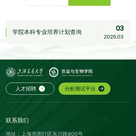
03
学院本科专业培养计划查询
2025.03
人才招聘
分析测试平台
联系我们
地址：上海市闵行区东川路800号