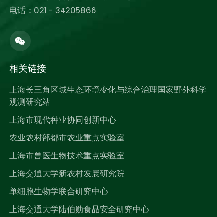
电话：021 - 34205866
相关链接
上海长三角区域生态环境变化与综合治理国家野外科学
观测研究站
上海市现代种业协同创新中心
农业农村部都市农业重点实验室
上海市兽医生物技术重点实验室
上海交通大学新农村发展研究院
单细胞生物学联合研究中心
上海交通大学陆伯勋食品安全研究中心