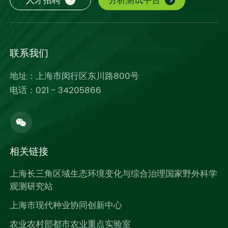
人才招聘
分析测试平台
联系我们
地址：上海市闵行区东川路800号
电话：021 - 34205866
相关链接
上海长三角区域生态环境变化与综合治理国家野外科学
观测研究站
上海市现代种业协同创新中心
农业农村部都市农业重点实验室