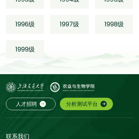
1996级
1997级
1998级
1999级
人才招聘
分析测试平台
联系我们