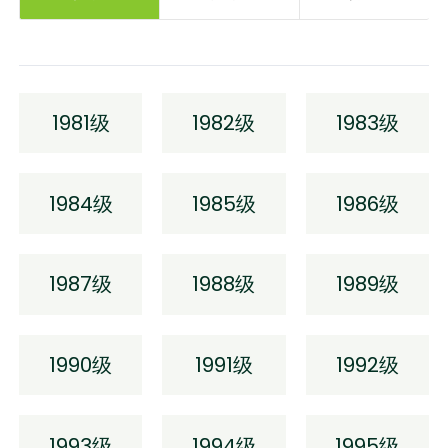
1981级
1982级
1983级
1984级
1985级
1986级
1987级
1988级
1989级
1990级
1991级
1992级
1993级
1994级
1995级