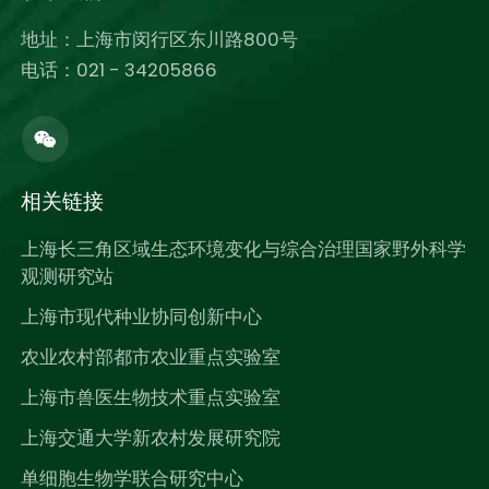
地址：上海市闵行区东川路800号
电话：021 - 34205866
相关链接
上海长三角区域生态环境变化与综合治理国家野外科学
观测研究站
上海市现代种业协同创新中心
农业农村部都市农业重点实验室
上海市兽医生物技术重点实验室
上海交通大学新农村发展研究院
单细胞生物学联合研究中心