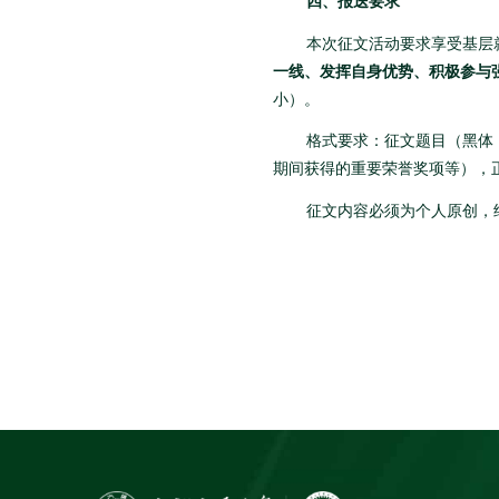
四、报送要求
本次征文活动要求享受基层
一线、发挥自身优势、积极参与
小）。
格式要求：征文题目（黑体
期间获得的重要荣誉奖项等），
征文内容必须为个人原创，