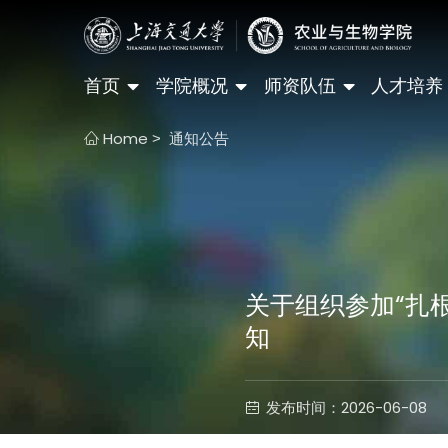
首页
学院概况
师资队伍
人才培养
Home
通知公告
>
关于组织参加“扎
知
发布时间：2026-06-08