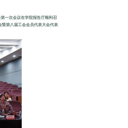
会第一次会议在学院报告厅顺利召
会暨第八届工会会员代表大会代表