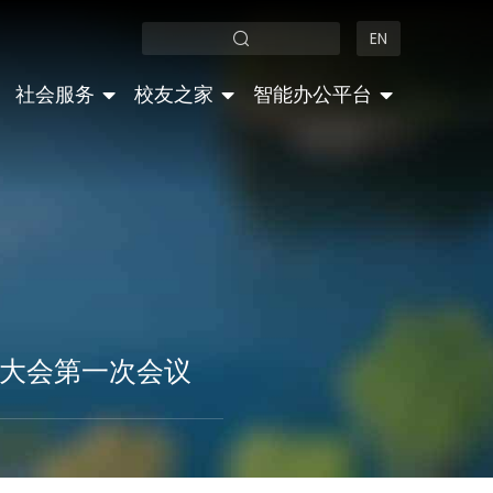
EN
社会服务
校友之家
智能办公平台
大会第一次会议