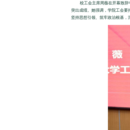
校工会主席周薇在开幕致辞
突出成绩。她强调，学院工会要持
坚持思想引领、筑牢政治根基，