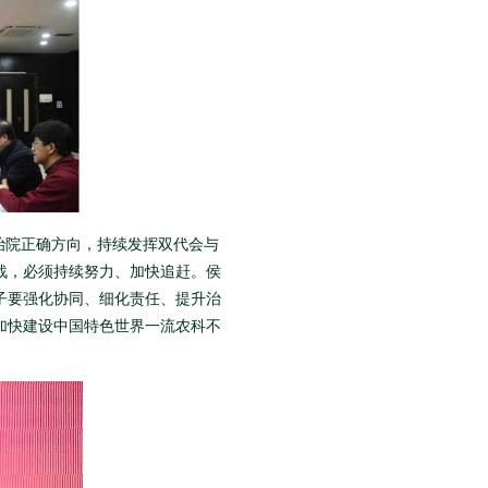
治院正确方向，持续发挥双代会与
战，必须持续努力、加快追赶。侯
子要强化协同、细化责任、提升治
加快建设中国特色世界一流农科不