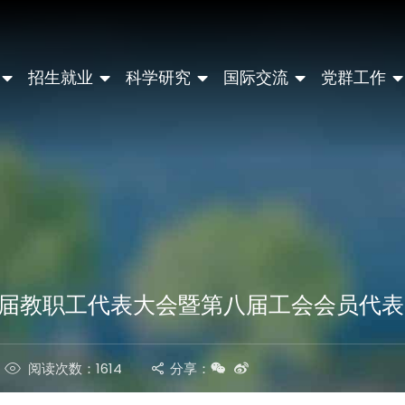
招生就业
科学研究
国际交流
党群工作
届教职工代表大会暨第八届工会会员代表
阅读次数：1614
分享：