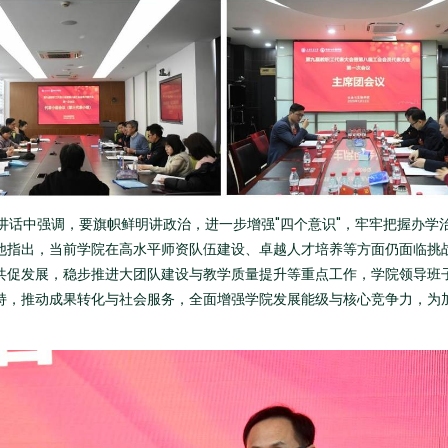
讲话中强调，要旗帜鲜明讲政治，进一步增强
"
四个意识
"
，牢牢把握办学
他指出，当前学院在高水平师资队伍建设、卓越人才培养等方面仍面临挑
共促发展，稳步推进大团队建设与教学质量提升等重点工作，学院领导班
持，推动成果转化与社会服务，全面增强学院发展能级与核心竞争力，为