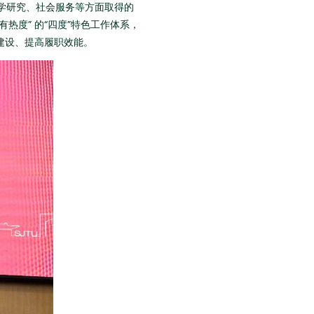
学研究、社会服务等方面取得的
度” 的“四度”特色工作体系，
建设、提高履职效能。