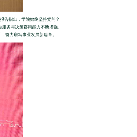
报告指出，学院始终坚持党的全
会服务与决策咨询能力不断增强。
新，奋力谱写事业发展新篇章。