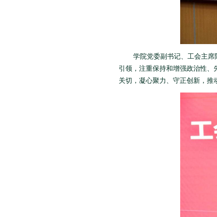
学院党委副书记、工会主席
引领，注重保持和增强政治性、
关切，凝心聚力、守正创新，推