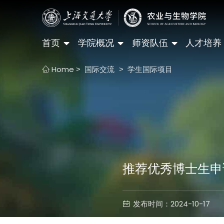
首页
学院概况
师资队伍
人才培养
Home
国际交流
学生国际项目
>
>
推荐优秀博士生申
发布时间：2024-10-17