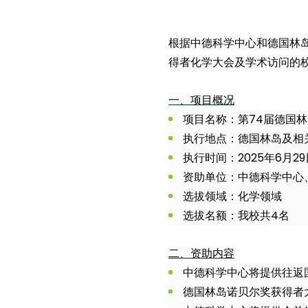
根据中德科学中心和德国林
得者化学大会及学术访问的
一、项目概况
项目名称：第74届德国
执行地点：德国林岛及相
执行时间：2025年6月2
资助单位：中德科学中心
选拔领域：化学领域
选拔名额：我校共4名
二、资助内容
中德科学中心将提供往返
德国林岛诺贝尔奖获得者