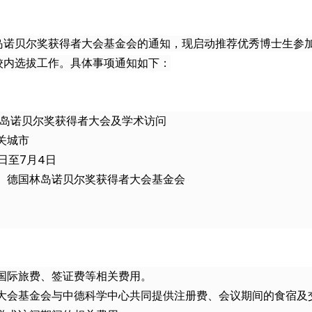
岛诺贝尔奖获得者大会基金会的通知，现启动推荐优秀博士生参加
校内选拔工作。具体事项通知如下：
林岛诺贝尔奖获得者大会及学术访问
关城市
9日至7月4日
、德国林岛诺贝尔奖获得者大会基金会
国际旅费、签证费等相关费用。
大会基金会与中德科学中心共同提供注册费、会议期间的食宿及