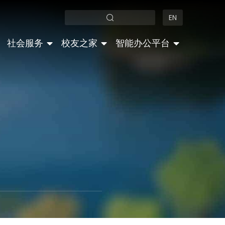
EN
社会服务
校友之家
智能办公平台