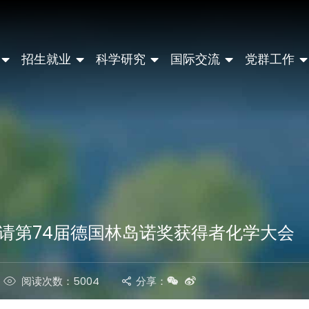
招生就业
科学研究
国际交流
党群工作
请第74届德国林岛诺奖获得者化学大会
阅读次数：5004
分享：