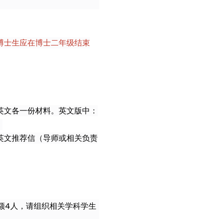
博士生应在博士二年级结束
中英文各一份材料。英文版中：
。
英文推荐信（导师或相关负责
额4人，请组织相关学科学生