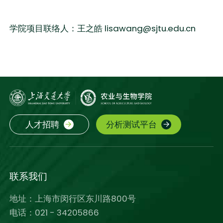
学院项目联络人：王之皓 lisawang@sjtu.edu.cn
人才招聘
分析测试平台
联系我们
地址：上海市闵行区东川路800号
电话：021 - 34205866