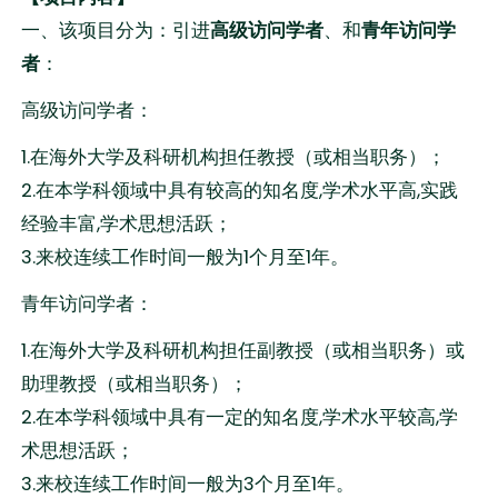
一、该项目分为：引进
高级访问学者
、和
青年访问学
者
：
高级访问学者：
1.在海外大学及科研机构担任教授（或相当职务）；
2.在本学科领域中具有较高的知名度,学术水平高,实践
经验丰富,学术思想活跃；
3.来校连续工作时间一般为1个月至1年。
青年访问学者：
1.在海外大学及科研机构担任副教授（或相当职务）或
助理教授（或相当职务）；
2.在本学科领域中具有一定的知名度,学术水平较高,学
术思想活跃；
3.来校连续工作时间一般为3个月至1年。