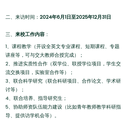
二、来访时间：
2024年6月1日至2025年12月31日
三、
来校工作内容
：
1、课程教学（开设全英文专业课程、短期课程、专题
讲座等，可与交大教师合授完成）；
2、推进实质性合作（双学位、联授学位项目，学生交
流交换项目，实验室合作等）；
3、联合科学研究（联合科研项目、合作论文、学术研
讨等）；
4、联合培养、指导研究生；
5、协助师资队伍能力建设（比如青年教师教学科研指
导、提供访学机会等）。