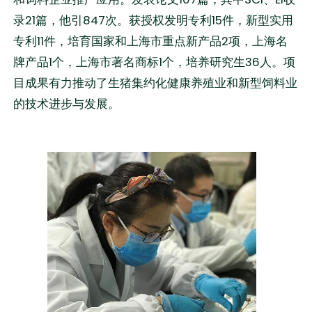
录21篇，他引847次。获授权发明专利15件，新型实用
专利11件，培育国家和上海市重点新产品2项，上海名
牌产品1个，上海市著名商标1个，培养研究生36人。项
目成果有力推动了生猪集约化健康养殖业和新型饲料业
的技术进步与发展。