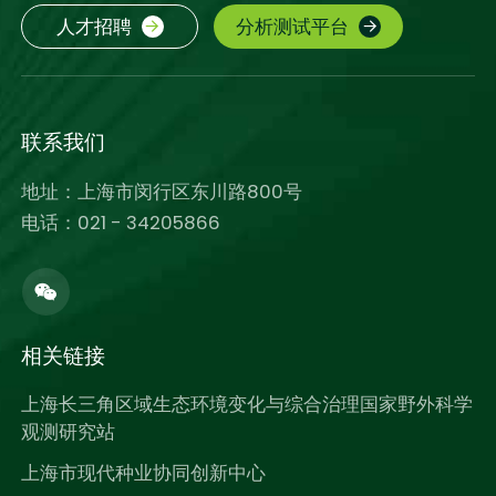
人才招聘
分析测试平台
联系我们
地址：上海市闵行区东川路800号
电话：021 - 34205866
相关链接
上海长三角区域生态环境变化与综合治理国家野外科学
观测研究站
上海市现代种业协同创新中心