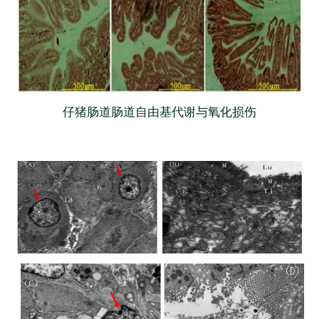
仔猪肠道肠道自由基代谢与氧化损伤