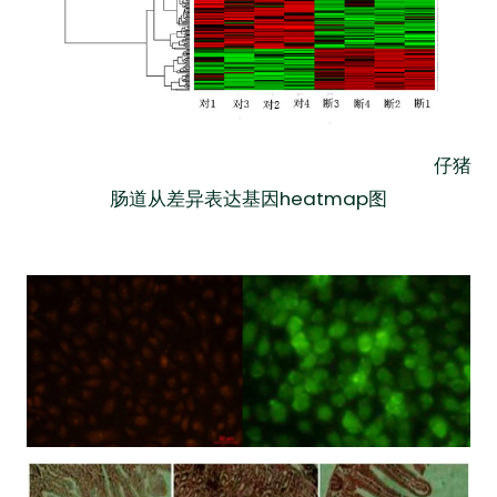
仔猪
肠道从差异表达基因heatmap图