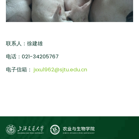
联系人：徐建雄
电话：021-34205767
电子信箱：
jxxu1962@sjtu.edu.cn