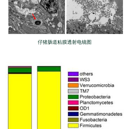
仔猪肠道粘膜透射电镜图