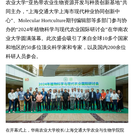
农业大学“亚热带农业生物资源开发与种质创新基地”共
同主办，“上海交通大学上海市现代种业协同创新中
心”、Molecular Hortculture期刊编辑部等多部门参与协
办的“2024年植物科学与现代农业国际研讨会”在华南农
业大学圆满落幕。此次盛会吸引了来自全球10多个国家
和地区的50多位顶尖科学家和专家，以及国内200余位
科研人员参会。
在开幕式上，华南农业大学校长/上海交通大学农业与生物学院院