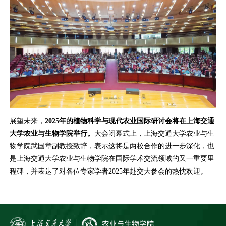
展望未来，
2025年的植物科学与现代农业国际研讨会将在上海交通
大学农业与生物学院举行。
大会闭幕式上，上海交通大学农业与生
物学院武国章副教授致辞，表示这将是两校合作的进一步深化，也
是上海交通大学农业与生物学院在国际学术交流领域的又一重要里
程碑，并表达了对各位专家学者2025年赴交大参会的热忱欢迎。