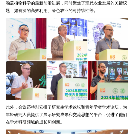
涵盖植物科学的最新前沿进展，同时聚焦了现代农业发展的关键议
题，如资源的高效利用、绿色农业的可持续性等。
此外，会议还特别安排了研究生学术论坛和青年学者学术论坛，为
年轻研究人员提供了展示研究成果和交流思想的平台，促进了他们
在学术科研领域的成长和创新。