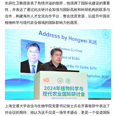
长薛红卫教授发表了热情洋溢的致辞，他强调了国际化建设的重要
性，并表达了通过此次研讨会加强与国际高校和科研机构的联系与
合作，构建海外人才交流合作平台，整合优质资源，以提升中国在
植物科学与现代农业领域的国际影响力的愿景。
上海交通大学农业与生物学院党委书记侯士兵在开幕致辞中表达了
对会议的期待，他认为这不仅是一场学术盛会，更是一个促进国际