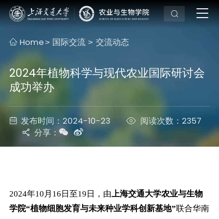
Home
国际交流
交流动态
>
>
2024年植物科学与现代农业国际研讨会
成功举办
发布时间：2024-10-23
阅读次数：2357
分享：
2024年10月16日至19日，由
上海交通大学农业与生物
学院“植物细胞发育与未来种业学科创新基地”
联合华南