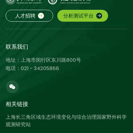
人才招聘
分析测试平台
联系我们
地址：上海市闵行区东川路800号
电话：021 - 34205866
相关链接
上海长三角区域生态环境变化与综合治理国家野外科学
观测研究站