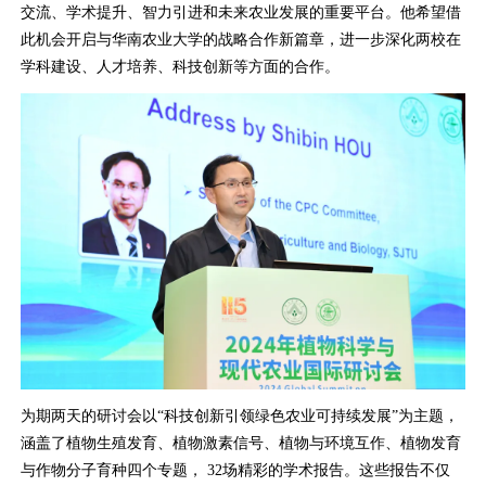
交流、学术提升、智力引进和未来农业发展的重要平台。他希望借
此机会开启与华南农业大学的战略合作新篇章，进一步深化两校在
学科建设、人才培养、科技创新等方面的合作。
为期两天的研讨会以“科技创新引领绿色农业可持续发展”为主题，
涵盖了植物生殖发育、植物激素信号、植物与环境互作、植物发育
与作物分子育种四个专题， 32场精彩的学术报告。这些报告不仅