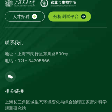
人才招聘
分析测试平台
联系我们
地址：上海市闵行区东川路800号
电话：021 - 34205866
相关链接
上海长三角区域生态环境变化与综合治理国家野外科学
观测研究站