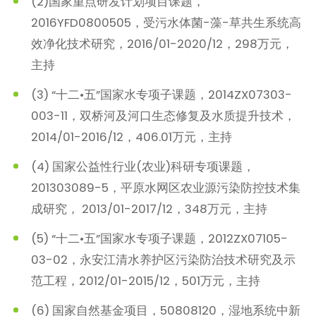
(2)国家重点研发计划项目课题，
2016YFD0800505，受污水体菌-藻-草共生系统高
效净化技术研究，2016/01-2020/12，298万元，
主持
(3) “十二•五”国家水专项子课题，2014ZX07303-
003-11，双桥河及河口生态修复及水质提升技术，
2014/01-2016/12，406.01万元，主持
(4) 国家公益性行业(农业)科研专项课题，
201303089-5，平原水网区农业源污染防控技术集
成研究， 2013/01-2017/12，348万元，主持
(5) “十二•五”国家水专项子课题，2012ZX07105-
03-02，永安江清水养护区污染防治技术研究及示
范工程，2012/01-2015/12，501万元，主持
(6) 国家自然基金项目，50808120，湿地系统中新