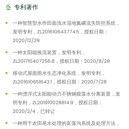
专利著作
一种智慧型水作田面浅水湿地氮磷流失防控系统，
发明专利，ZL201610643774.5，授权日期：
2020/12/29
一种太阳能推流装置，发明专利，
ZL201710407256.8，授权日期：2020/8/28
移动式屋面雨水生态净化系统，发明专利，
ZL201610651643.1，授权日期：2020/7/28
一种漂浮式太阳能动力不锈钢膜藻水分离装置，发
明专利，ZL201910028814.9，授权日期：
2020/2/4，已转让
一种用于农田尾水处理的富藻沟系统及处理方法，