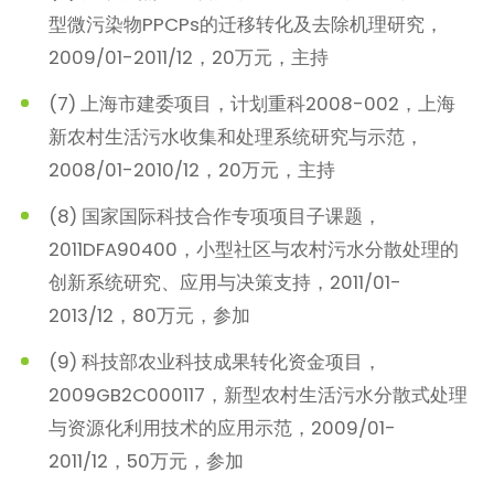
型微污染物PPCPs的迁移转化及去除机理研究，
2009/01-2011/12，20万元，主持
(7) 上海市建委项目，计划重科2008-002，上海
新农村生活污水收集和处理系统研究与示范，
2008/01-2010/12，20万元，主持
(8) 国家国际科技合作专项项目子课题，
2011DFA90400，小型社区与农村污水分散处理的
创新系统研究、应用与决策支持，2011/01-
2013/12，80万元，参加
(9) 科技部农业科技成果转化资金项目，
2009GB2C000117，新型农村生活污水分散式处理
与资源化利用技术的应用示范，2009/01-
2011/12，50万元，参加