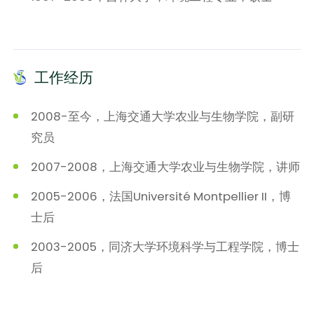
工作经历
2008-至今，上海交通大学农业与生物学院，副研
究员
2007-2008，上海交通大学农业与生物学院，讲师
2005-2006，法国Université Montpellier II，博
士后
2003-2005，同济大学环境科学与工程学院，博士
后