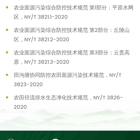
农业面源污染综合防控技术规范 第1部分：平原水网
区，NY/T 3821.1-2020
农业面源污染综合防控技术规范 第2部分：丘陵山
区，NY/T 3821.2-2020
农业面源污染综合防控技术规范 第3部分：云贵高
原，NY/T 3821.3-2020
田沟塘协同防控农田面源污染技术规范，NY/T
3823-2020
农田径流排水生态净化技术规范，NY/T 3826-
2020