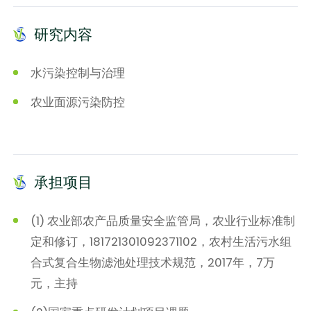
研究内容
水污染控制与治理
农业面源污染防控
承担项目
(1) 农业部农产品质量安全监管局，农业行业标准制
定和修订，181721301092371102，农村生活污水组
合式复合生物滤池处理技术规范，2017年，7万
元，主持