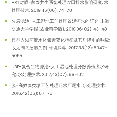
HRT对膜-菌藻共生系统处理农田排水影响研究. 水
处理技术, 2019,45(06): 74-78
分层滤池-人工湿地工艺处理景观河水的研究. 上海
交通大学学报(农业科学版), 2018,36(02): 43-48
典型入湖河流水体氮素变化特征及其对降雨的响应:
以太湖乌溪港为例. 环境科学, 2017,38(12): 5047-
5055
UBF-复合生物滤池-人工湿地处理分散养殖废水研
究. 水处理技术, 2017,43(07): 98-102
膜-高效藻类塘工艺处理污水厂尾水. 水处理技术,
2016,42(06): 67-70