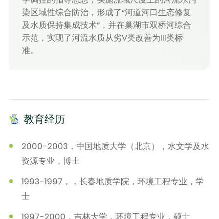
染区域性综合防治，形成了“河道河口生态修复
及水质保持集成技术”，并在巢湖市双桥河综合
示范，实现了河流水质从劣V类改善为III类标
准。
教育经历
2000-2003，中国地质大学（北京），水文学及水
资源专业，博士
1993-1997，，长春地质学院，环境工程专业，学
士
1997-2000，吉林大学，环境工程专业，硕士