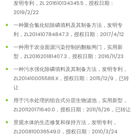
发明专利，ZL 201610134345.5，授权日期：
2019/2/22
一种聚合氯化铝除磷填料及其制备方法，发明专
利，ZL201410784847.3，授权日期：2017/4/12
一种用于农业面源污染控制的翻板闸门，实用新
型，ZL201620181407.3，授权日期：2016/11/23
一种污水强化除磷填料及其制备方法，发明专利，
ZL201410005588.X，授权日期：2015/12/9，已转
让
用于污水处理的组合式分层生物滤池，实用新型，
ZL201120171640.0，授权日期：2011/5/26，已转让
景观水体的生态修复和保持方法，发明专利，
ZL200810036549.0，授权日期：2010/3/24