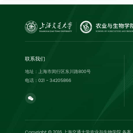
联系我们
地址：上海市闵行区东川路800号
电话：021 - 34205866
Copyright © 2016 上海交通大学农业与生物学院 备案