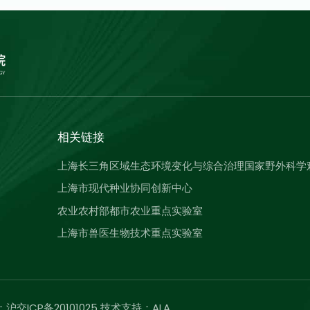
相关链接
上海长三角区域生态环境变化与综合治理国家野外科学
上海市现代种业协同创新中心
农业农村部都市农业重点实验室
上海市兽医生物技术重点实验室
：沪交ICP备20101025 技术支持：
ALA