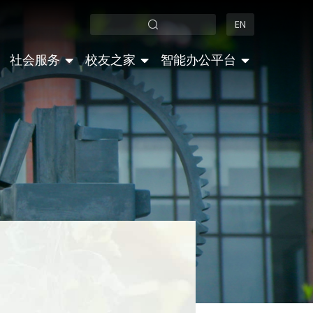
EN
社会服务
校友之家
智能办公平台