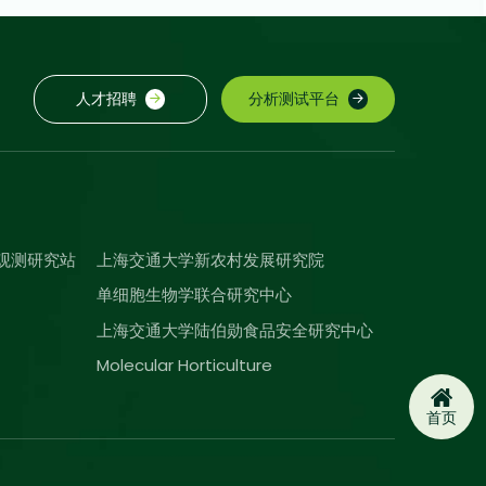
人才招聘
分析测试平台
观测研究站
上海交通大学新农村发展研究院
单细胞生物学联合研究中心
上海交通大学陆伯勋食品安全研究中心
Molecular Horticulture
首页