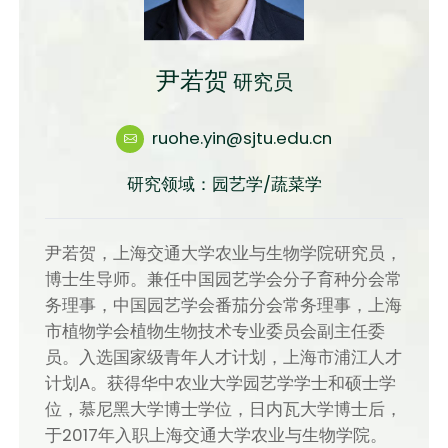
尹若贺
研究员
ruohe.yin@sjtu.edu.cn
研究领域：园艺学/蔬菜学
尹若贺，上海交通大学农业与生物学院研究员，
博士生导师。兼任中国园艺学会分子育种分会常
务理事，中国园艺学会番茄分会常务理事，上海
市植物学会植物生物技术专业委员会副主任委
员。入选国家级青年人才计划，上海市浦江人才
计划A。获得华中农业大学园艺学学士和硕士学
位，慕尼黑大学博士学位，日内瓦大学博士后，
于2017年入职上海交通大学农业与生物学院。