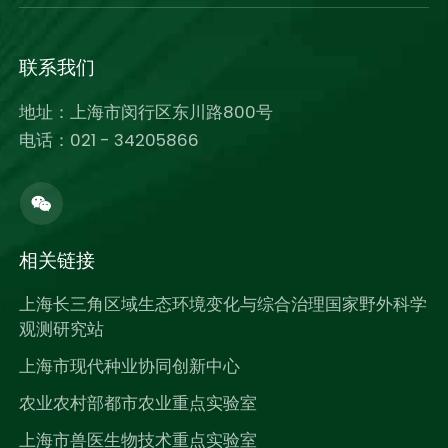
联系我们
地址：上海市闵行区东川路800号
电话：021 - 34205866
相关链接
上海长三角区域生态环境变化与综合治理国家野外科学
观测研究站
上海市现代种业协同创新中心
农业农村部都市农业重点实验室
上海市兽医生物技术重点实验室