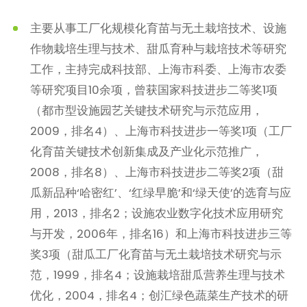
主要从事工厂化规模化育苗与无土栽培技术、设施
作物栽培生理与技术、甜瓜育种与栽培技术等研究
工作，主持完成科技部、上海市科委、上海市农委
等研究项目10余项，曾获国家科技进步二等奖1项
（都市型设施园艺关键技术研究与示范应用，
2009，排名4）、上海市科技进步一等奖1项（工厂
化育苗关键技术创新集成及产业化示范推广，
2008，排名8）、上海市科技进步二等奖2项（甜
瓜新品种‘哈密红’、‘红绿早脆’和‘绿天使’的选育与应
用，2013，排名2；设施农业数字化技术应用研究
与开发，2006年，排名16）和上海市科技进步三等
奖3项（甜瓜工厂化育苗与无土栽培技术研究与示
范，1999，排名4；设施栽培甜瓜营养生理与技术
优化，2004，排名4；创汇绿色蔬菜生产技术的研