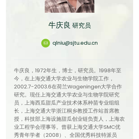
牛庆良
研究员
qlniu@sjtu.edu.cn
牛庆良，1972年生，博士，研究员。1998年至
今，在上海交通大学农业与生物学院工作，
2002.7-2003.6在荷兰Wageningen大学合作
研究。现任上海交通大学农业与生物学院研究
员，上海西瓜甜瓜产业技术体系种苗专业组组
长，上海交通大学浙江桐乡教授工作站首席教
授，科技部上海设施甜瓜创业链负责人，上海农
业工程学会理事等。曾获上海交通大学SMC优
秀青年学者（2008）、全国优秀科技特派员