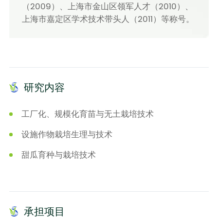
（2009）、上海市金山区领军人才（2010）、
上海市嘉定区学术技术带头人（2011）等称号。
研究内容
工厂化、规模化育苗与无土栽培技术
设施作物栽培生理与技术
甜瓜育种与栽培技术
承担项目