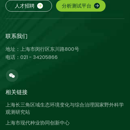
人才招聘
分析测试平台
联系我们
地址：上海市闵行区东川路800号
电话：021 - 34205866
相关链接
上海长三角区域生态环境变化与综合治理国家野外科学
观测研究站
上海市现代种业协同创新中心