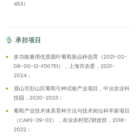
453）
承担项目
多功能兼用优质圆叶葡萄新品种选育（2021-02-
08-00-12-F00751），上海市农委，2021-
2024；
眉山市彭山区葡萄引种试验产业项目，中法农业科
技园，2020-2023；
葡萄产业技术体系育种方法与技术岗位科学家项目
（CARS-29-02），农业农村部/财政部，2018-
2022；