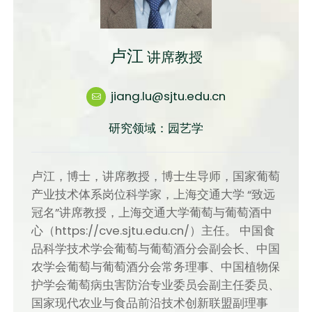
卢江
讲席教授
jiang.lu@sjtu.edu.cn
研究领域：园艺学
卢江，博士，讲席教授，博士生导师，国家葡萄
产业技术体系岗位科学家，上海交通大学 “致远
冠名”讲席教授，上海交通大学葡萄与葡萄酒中
心（https://cve.sjtu.edu.cn/）主任。 中国食
品科学技术学会葡萄与葡萄酒分会副会长、中国
农学会葡萄与葡萄酒分会常务理事、中国植物保
护学会葡萄病虫害防治专业委员会副主任委员、
国家现代农业与食品前沿技术创新联盟副理事