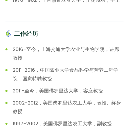
1978-1982，华南热带农业大学，作物栽培，学士
工作经历
2016-至今，上海交通大学农业与生物学院，讲席
教授
2011-2016，中国农业大学食品科学与营养工程学
院，国家特聘教授
2011-至今，美国佛罗里达大学，客座教授
2002-2012，美国佛罗里达农工大学，教授、终身
教授
1997-2002，美国佛罗里达农工大学，副教授