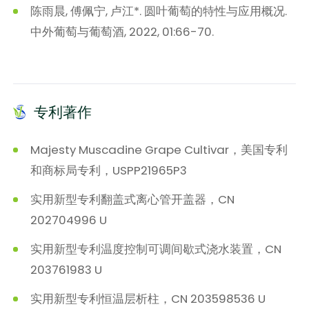
陈雨晨, 傅佩宁, 卢江*. 圆叶葡萄的特性与应用概况.
中外葡萄与葡萄酒, 2022, 01:66-70.
专利著作
Majesty Muscadine Grape Cultivar，美国专利
和商标局专利，USPP21965P3
实用新型专利翻盖式离心管开盖器，CN
202704996 U
实用新型专利温度控制可调间歇式浇水装置，CN
203761983 U
实用新型专利恒温层析柱，CN 203598536 U