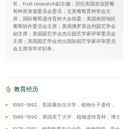
长，Fruit research副主编；历任美国农业部葡
萄种质资源委员会委员；北美葡萄育种学会主
席；国际葡萄遗传育种大会组委；美国南部地区
葡萄协作委员会主席；美国佛罗里达州园艺学会
副主席；美国园艺学会杰出园艺学家评审委员会
主席；美国园艺学会杰出国际园艺学家评审委员
会主席等学术职务。
教育经历
1990-1992，美国康奈尔大学，植物分子遗传，
1986-1990，英国里丁大学，植物遗传育种，博士