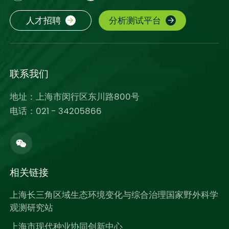
人才招聘
分析测试平台
联系我们
地址：上海市闵行区东川路800号
电话：021 - 34205866
相关链接
上海长三角区域生态环境变化与综合治理国家野外科学
观测研究站
上海市现代种业协同创新中心