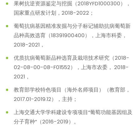
果树抗逆资源鉴定与挖掘（2018YFD1000300），
国家重点研发计划，2018-2022；
葡萄抗病基因精准发掘与分子标记辅助抗病葡萄新
品种高效选育（18391900400），上海市科委，
2018-2021，
优质抗病葡萄新品种选育及栽培技术研究（2018-
02-08-00-08-F01552），上海市农委， 2018-
2021，
教育部学校特色项目（海外名师项目）（教育部，
2017.01-2019.12），主持；
上海交通大学学科建设专项项目“葡萄功能基因组及
分子育种”（2016-2019）。