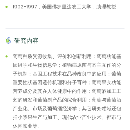
1992-1997，美国佛罗里达农工大学，助理教授
研究内容
葡萄种质资源收集、评价和创新利用；葡萄功能基
因组学和生物信息学；植物病原菌与寄主互作的分
子机制；基因工程技术在品种改良中的应用；葡萄
重要性状基因遗传机理和分子育种；葡萄果实功能
营养成分及其在人体健康中的作用；葡萄酒加工工
艺的研发和葡萄副产品的综合利用；葡萄与葡萄酒
产业化、市场及葡萄酒经济学；其它研究领域还包
括小浆果生产与加工、现代农业产业技术、都市与
休闲农业等。