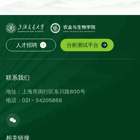
人才招聘
分析测试平台
联系我们
地址：上海市闵行区东川路800号
电话：021 - 34205866
相关链接