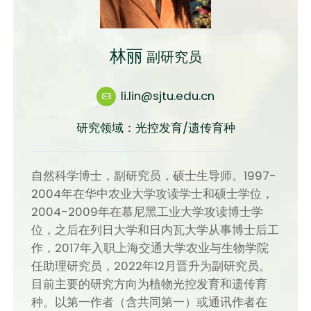
林丽
副研究员
li.lin@sjtu.edu.cn
研究领域：光控发育/遗传育种
自然科学博士，副研究员，硕士生导师。1997-
2004年在华中农业大学攻读学士和硕士学位，
2004-2009年在慕尼黑工业大学攻读博士学
位，之后在列日大学和日内瓦大学从事博士后工
作，2017年入职上海交通大学农业与生物学院
任助理研究员，2022年12月晋升为副研究员。
目前主要的研究方向为植物光控发育和遗传育
种。以第一作者（含共同第一）或通讯作者在