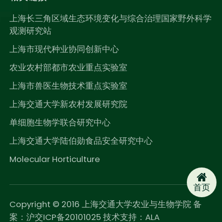
上海长三角区域生态环境变化与综合治理国家野外科学
观测研究站
上海市现代种业协同创新中心
农业农村部都市农业重点实验室
上海市兽医生物技术重点实验室
上海交通大学新农村发展研究院
单细胞生物学联合研究中心
上海交通大学陆伯勋食品安全研究中心
Molecular Horticulture
首页
Copyright © 2016 上海交通大学农业与生物学院 备
案：沪交ICP备20101025 技术支持：
ALA