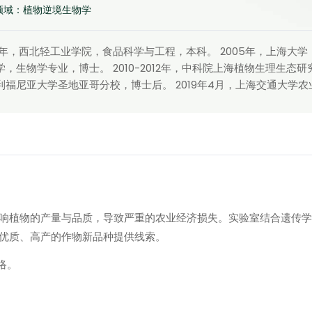
领域：植物逆境生物学
02年，西北轻工业学院，食品科学与工程，本科。 2005年，上海大学
，生物学专业，博士。 2010-2012年，中科院上海植物生理生态研究所
利福尼亚大学圣地亚哥分校，博士后。 2019年4月，上海交通大学农
响植物的产量与品质，导致严重的农业经济损失。实验室结合遗传学
优质、高产的作物新品种提供线索。
络。