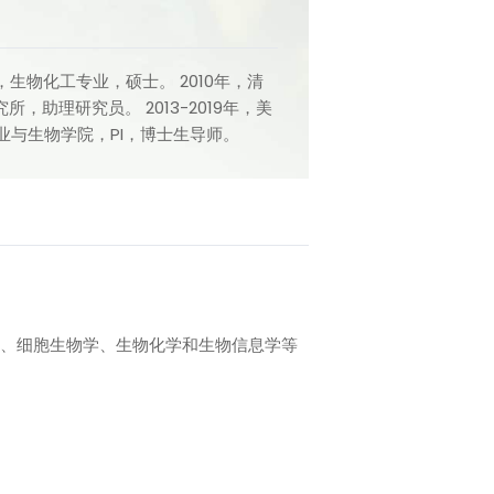
，生物化工专业，硕士。 2010年，清
，助理研究员。 2013-2019年，美
业与生物学院，PI，博士生导师。
、细胞生物学、生物化学和生物信息学等