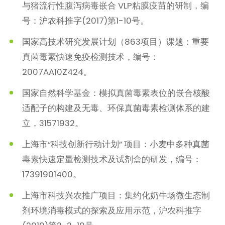
与猪流行性腹泻病毒嵌合 VLP粘膜疫苗的研制，编
号：沪农科推字(2017)第1-10号。
国家高技术研究发展计划（863项目）课题：重要
真菌毒素快速免疫检测技术，编号：
2007AA10Z424。
国家自然科学基金：模拟真菌毒素表位的嵌合核酸
适配子的构建及无毒、环保真菌毒素检测体系的建
立，31571932。
上海市“科技创新行动计划” 项目：小麦中多种真菌
毒素快速定量检测技术及试剂盒的研发，编号：
17391901400。
上海市科技兴农推广项目：集约化奶牛场微生态制
剂环境消毒模式的探索及应用示范，沪农科推字