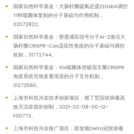
国家自然科学基金：大肠杆菌硫氧还蛋白DsbA调控
T1样噬菌体复制的分子基础与作用机制，
32072822。
国家自然科学基金：密度感应信号分子AI-2激活大
肠杆菌CRISPR-Cas适应性免疫的分子基础与调控
机制，31772744。
国家自然科学基金：Stx噬菌体突破宿主菌CRISPR
免疫系统导致多重溶原的分子互作机制，
31272580。
上海市科技兴农技术创新项目：猪丁型冠状病毒高
效灭活疫苗的创制，2021-02-08-00-12-
F00773。
上海市科技兴农推广项目：新发猪Delta冠状病毒