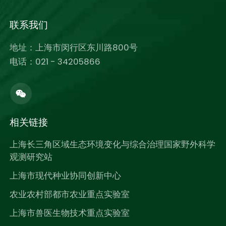
联系我们
地址：上海市闵行区东川路800号
电话：021 - 34205866
相关链接
上海长三角区域生态环境变化与综合治理国家野外科学
观测研究站
上海市现代种业协同创新中心
农业农村部都市农业重点实验室
上海市兽医生物技术重点实验室