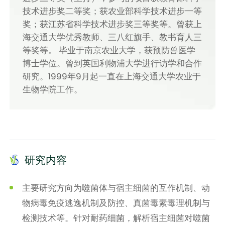
技术进步奖二等奖；获农业部科学技术进步一等
奖；获江苏省科学技术进步奖三等奖等。曾获上
海交通大学优秀教师、三八红旗手、教书育人三
等奖等。 毕业于南京农业大学，获预防兽医学
博士学位。曾到英国利物浦大学进行访学和合作
研究。1999年9月起一直在上海交通大学农业于
生物学院工作。
研究内容
主要研究方向为噬菌体与宿主细菌的互作机制、动
物病毒免疫逃逸机制及防控、真菌毒素毒理机制与
检测技术等。针对耐药细菌，解析宿主细菌对噬菌