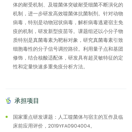
体的耐受机制、及噬菌体突破耐受细菌不断演化的
机制，进一步研发高效噬菌体抗菌制剂。针对动物
病毒，特别是动物冠状病毒，解析病毒逃避宿主免
疫的机制，研发新型疫苗等。课题组还以小分子物
质特别是真菌毒素为靶标对象，研究真菌毒素引致
细胞毒性的分子信号调控路径。利用量子点和基团
修饰，结合核酸适配体，研发具有超灵敏特征的定
性和定量快速多重免疫分析方法。
承担项目
国家重点研发课题：人工噬菌体与宿主的互作及临
床前应用评价，2019YFA0904004。