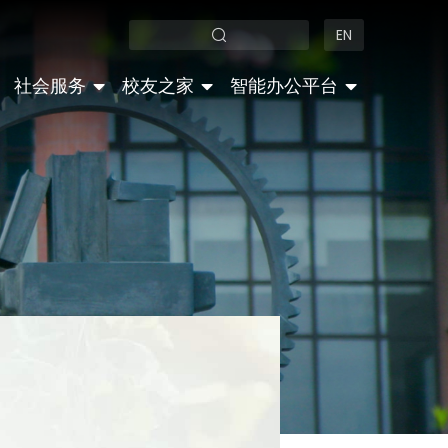
EN
社会服务
校友之家
智能办公平台