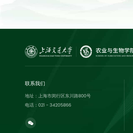
联系我们
地址：上海市闵行区东川路800号
电话：021 - 34205866