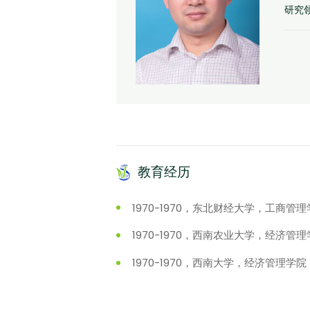
研究
教育经历
1970-1970，东北财经大学，工商
1970-1970，西南农业大学，经济
1970-1970，西南大学，经济管理