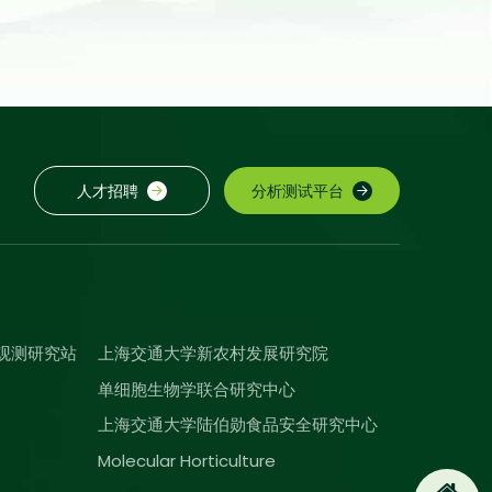
人才招聘
分析测试平台
观测研究站
上海交通大学新农村发展研究院
单细胞生物学联合研究中心
上海交通大学陆伯勋食品安全研究中心
Molecular Horticulture