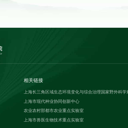
相关链接
上海长三角区域生态环境变化与综合治理国家野外科学
上海市现代种业协同创新中心
农业农村部都市农业重点实验室
上海市兽医生物技术重点实验室