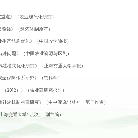
究重点》（农业现代化研究）
破路径》（经济体制改革）
业生产结构优化》（中国农学通报）
特殊问题》（中国农业资源与区划）
养殖模式优化研究》（上海交通大学学报）
安全保障体系研究》（软科学）
（2012）》（农业部研究报告）
动补农机制构建研究》（中央编译出版社，第二作者）
（上海交通大学出版社，副主编）