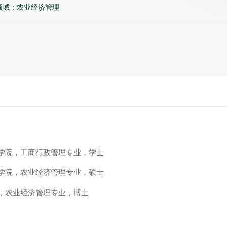
领域：农业经济管理
管理学院，工商行政管理专业，学士
管理学院，农业经济管理专业，硕士
学院，农业经济管理专业，博士