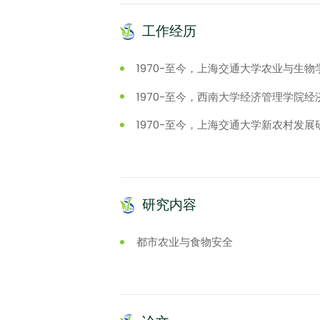
工作经历
1970-至今，上海交通大学农业与生
1970-至今，西南大学经济管理学院
1970-至今，上海交通大学新农村发
研究内容
都市农业与食物安全