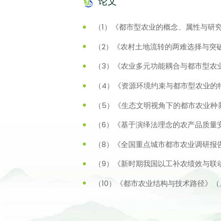
论文
（1）《都市型农业的概念、属性与研
（2）《农村土地流转的两难选择与突
（3）《农业多元功能耦合与都市型农
（4）《资源环境约束与都市型农业的
（5）《生态文明视角下的都市农业种
（6）《基于演绎法理念的农产品质量
（8）《全国重点城市都市农业调研报告
（9）《新时期我国以工补农绩效与联
（10）《都市农业结构与技术路径》