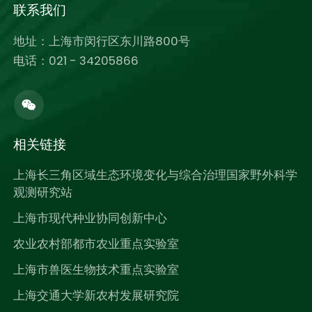
联系我们
地址：上海市闵行区东川路800号
电话：021 - 34205866
相关链接
上海长三角区域生态环境变化与综合治理国家野外科学
观测研究站
上海市现代种业协同创新中心
农业农村部都市农业重点实验室
上海市兽医生物技术重点实验室
上海交通大学新农村发展研究院