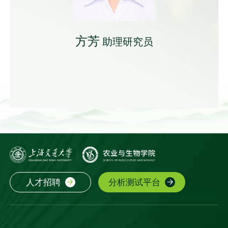
方芳
助理研究员
人才招聘
分析测试平台