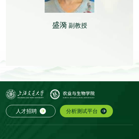
盛漪
副教授
人才招聘
分析测试平台