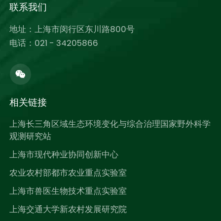
联系我们
地址：上海市闵行区东川路800号
电话：021 - 34205866
相关链接
上海长三角区域生态环境变化与综合治理国家野外科学
观测研究站
上海市现代种业协同创新中心
农业农村部都市农业重点实验室
上海市兽医生物技术重点实验室
上海交通大学新农村发展研究院