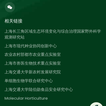
相关链接
上海长三角区域生态环境变化与综合治理国家野外科学
观测研究站
上海市现代种业协同创新中心
农业农村部都市农业重点实验室
上海市兽医生物技术重点实验室
上海交通大学新农村发展研究院
单细胞生物学联合研究中心
上海交通大学陆伯勋食品安全研究中心
Molecular Horticulture