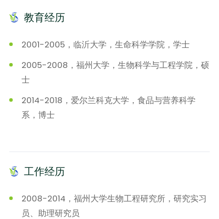
教育经历
2001-2005，临沂大学，生命科学学院，学士
2005-2008，福州大学，生物科学与工程学院，硕
士
2014-2018，爱尔兰科克大学，食品与营养科学
系，博士
工作经历
2008-2014，福州大学生物工程研究所，研究实习
员、助理研究员