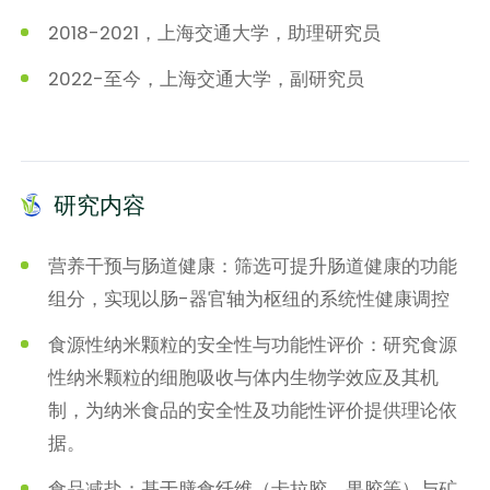
2018-2021，上海交通大学，助理研究员
2022-至今，上海交通大学，副研究员
研究内容
营养干预与肠道健康：筛选可提升肠道健康的功能
组分，实现以肠-器官轴为枢纽的系统性健康调控
食源性纳米颗粒的安全性与功能性评价：研究食源
性纳米颗粒的细胞吸收与体内生物学效应及其机
制，为纳米食品的安全性及功能性评价提供理论依
据。
食品减盐：基于膳食纤维（卡拉胶、果胶等）与矿