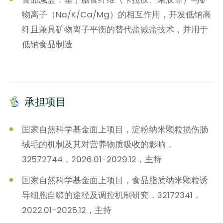
物离子（Na/K/Ca/Mg）的相互作用，开发低钠高
纤且兼具矿物离子平衡的替代盐减盐技术，并用于
低钠食品制造
承担项目
国家自然科学基金面上项目，淀粉纳米颗粒损伤肠
绒毛的机制及其对营养物质吸收的影响，
32572744，2026.01-2029.12，主持
国家自然科学基金面上项目，食品脂质纳米颗粒诱
导细胞自噬的途径及调控机制研究，32172341，
2022.01-2025.12，主持