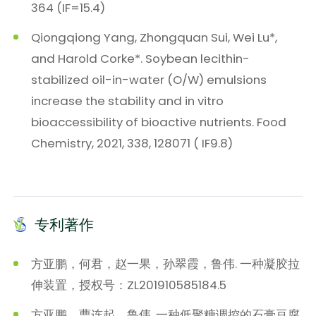
364 (IF=15.4)
Qiongqiong Yang, Zhongquan Sui, Wei Lu*,
and Harold Corke*. Soybean lecithin-
stabilized oil-in-water (O/W) emulsions
increase the stability and in vitro
bioaccessibility of bioactive nutrients. Food
Chemistry, 2021, 338, 128071 ( IF9.8)
专利著作
方亚鹏，何君，赵一果，孙翠霞，鲁伟. 一种凝胶拉
伸装置，授权号：ZL201910585184.5
方亚鹏，曹连起，鲁伟. 一种低聚糖调控的石膏豆腐