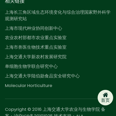
相关链接
上海长三角区域生态环境变化与综合治理国家野外科学
观测研究站
上海市现代种业协同创新中心
农业农村部都市农业重点实验室
上海市兽医生物技术重点实验室
上海交通大学新农村发展研究院
单细胞生物学联合研究中心
上海交通大学陆伯勋食品安全研究中心
Molecular Horticulture
首页
Copyright © 2016 上海交通大学农业与生物学院 备
案：沪交ICP备20101025 技术支持：
ALA