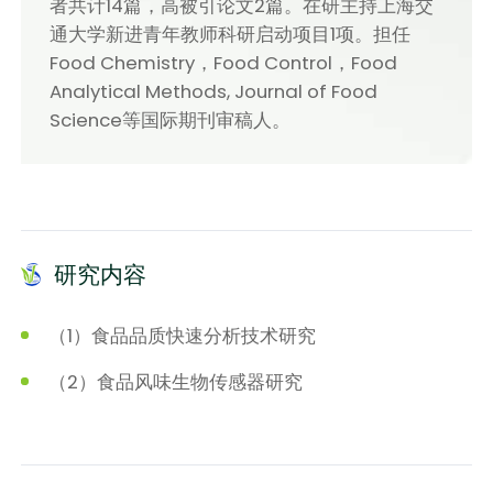
者共计14篇，高被引论文2篇。在研主持上海交
通大学新进青年教师科研启动项目1项。担任
Food Chemistry，Food Control，Food
Analytical Methods, Journal of Food
Science等国际期刊审稿人。
研究内容
（1）食品品质快速分析技术研究
（2）食品风味生物传感器研究