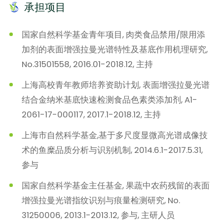
承担项目
国家自然科学基金青年项目, 肉类食品禁用/限用添
加剂的表面增强拉曼光谱特性及基底作用机理研究,
No.31501558, 2016.01-2018.12, 主持
上海高校青年教师培养资助计划, 表面增强拉曼光谱
结合金纳米基底快速检测食品色素类添加剂, A1-
2061-17-000117, 2017.1-2018.12, 主持
上海市自然科学基金,基于多尺度显微高光谱成像技
术的鱼糜品质分析与识别机制, 2014.6.1-2017.5.31,
参与
国家自然科学基金主任基金, 果蔬中农药残留的表面
增强拉曼光谱指纹识别与痕量检测研究, No.
31250006, 2013.1-2013.12, 参与, 主研人员