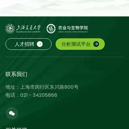
人才招聘
分析测试平台
联系我们
地址：上海市闵行区东川路800号
电话：021 - 34205866