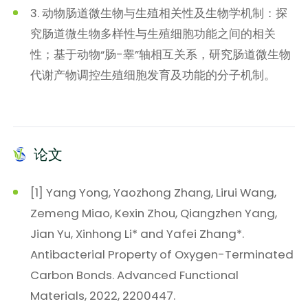
3. 动物肠道微生物与生殖相关性及生物学机制：探
究肠道微生物多样性与生殖细胞功能之间的相关
性；基于动物“肠-睾”轴相互关系，研究肠道微生物
代谢产物调控生殖细胞发育及功能的分子机制。
论文
[1] Yang Yong, Yaozhong Zhang, Lirui Wang,
Zemeng Miao, Kexin Zhou, Qiangzhen Yang,
Jian Yu, Xinhong Li* and Yafei Zhang*.
Antibacterial Property of Oxygen-Terminated
Carbon Bonds. Advanced Functional
Materials, 2022, 2200447.