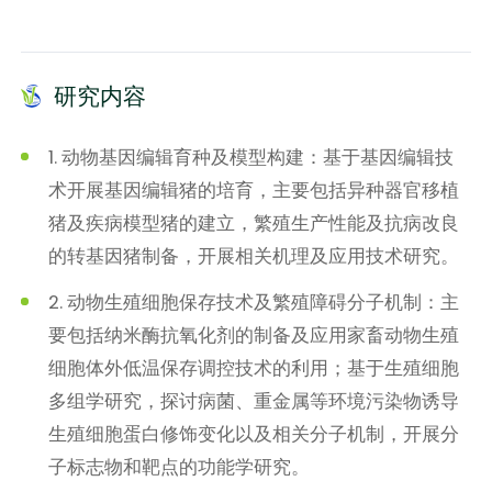
研究内容
1. 动物基因编辑育种及模型构建：基于基因编辑技
术开展基因编辑猪的培育，主要包括异种器官移植
猪及疾病模型猪的建立，繁殖生产性能及抗病改良
的转基因猪制备，开展相关机理及应用技术研究。
2. 动物生殖细胞保存技术及繁殖障碍分子机制：主
要包括纳米酶抗氧化剂的制备及应用家畜动物生殖
细胞体外低温保存调控技术的利用；基于生殖细胞
多组学研究，探讨病菌、重金属等环境污染物诱导
生殖细胞蛋白修饰变化以及相关分子机制，开展分
子标志物和靶点的功能学研究。