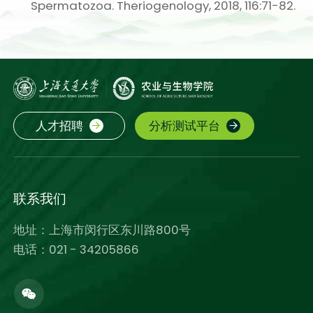
Spermatozoa. Theriogenology, 2018, 116:71-82.
人才招聘
分析测试平台
联系我们
地址：上海市闵行区东川路800号
电话：021 - 34205866