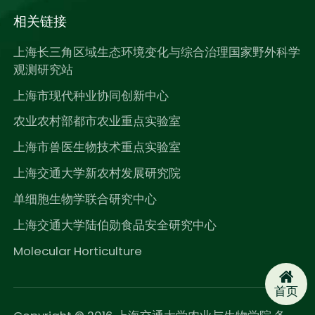
相关链接
上海长三角区域生态环境变化与综合治理国家野外科学
观测研究站
上海市现代种业协同创新中心
农业农村部都市农业重点实验室
上海市兽医生物技术重点实验室
上海交通大学新农村发展研究院
单细胞生物学联合研究中心
上海交通大学陆伯勋食品安全研究中心
Molecular Horticulture
首页