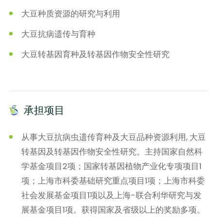
大豆种质资源的研究与利用
大豆抗病遗传与育种
大豆转基因育种及转基因作物安全性研究
承担项目
从事大豆抗病虫遗传育种及大豆品种资源利用, 大豆
转基因及转基因作物安全性研究。主持国家自然科
学基金项目2项；国家转基因植物产业化专项项目1
项；上海市科委基础研究重点项目1项；上海市科委
社会发展基金项目1项以及上海-联合利华研究与发
展基金项目1项。获得国家及省级以上的奖励多项。