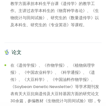
教学方面承担本科生平台课《遗传学》的教学工
作。主讲过农学本科生的《物育种学各论》、《生
物统计与田间试验》、研究生的《数量遗传学》以
及本科生、研究生的《专业英语》等课程。
论文
在《遗传学报》、《作物学报》、《植物病理学
报》、《中国农业科学》、《科学通报》、《遗
传》、《大豆科学》、《中国油料作物学报》、
《Soybean Genetic Newsletter》等学术期刊发
表有关大豆抗病遗传及大豆转基因方面的研究论文
30余篇，参编教材《生物统计与田间试验》1部，专