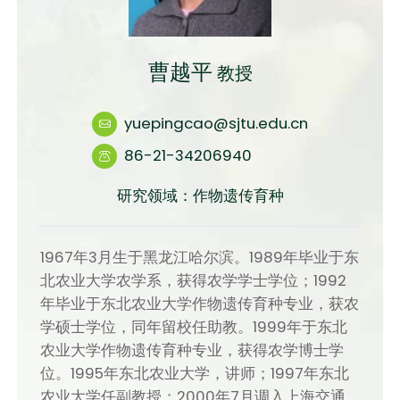
曹越平
教授
yuepingcao@sjtu.edu.cn
86-21-34206940
研究领域：作物遗传育种
1967年3月生于黑龙江哈尔滨。1989年毕业于东
北农业大学农学系，获得农学学士学位；1992
年毕业于东北农业大学作物遗传育种专业，获农
学硕士学位，同年留校任助教。1999年于东北
农业大学作物遗传育种专业，获得农学博士学
位。1995年东北农业大学，讲师；1997年东北
农业大学任副教授；2000年7月调入上海交通