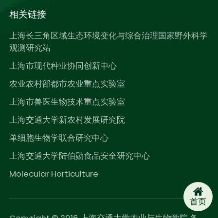
相关链接
上海长三角区域生态环境变化与综合治理国家野外科学
观测研究站
上海市现代种业协同创新中心
农业农村部都市农业重点实验室
上海市兽医生物技术重点实验室
上海交通大学新农村发展研究院
单细胞生物学联合研究中心
上海交通大学陆伯勋食品安全研究中心
Molecular Horticulture
首页