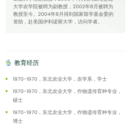
大学农学院被聘为副教授，2002年8月被聘为
教授至今。2004年8月得到国家留学基金委的
资助，赴美国伊利诺斯大学，访问学者。
教育经历
1970-1970，东北农业大学，农学系，学士
1970-1970，东北农业大学，作物遗传育种专业，
硕士
1970-1970，东北农业大学，作物遗传育种专业，
博士