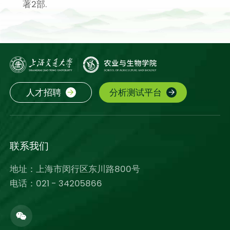
著2部.
人才招聘
分析测试平台
联系我们
地址：上海市闵行区东川路800号
电话：021 - 34205866