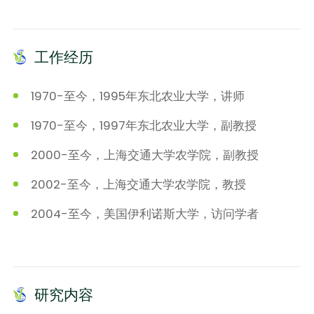
工作经历
1970-至今，1995年东北农业大学，讲师
1970-至今，1997年东北农业大学，副教授
2000-至今，上海交通大学农学院，副教授
2002-至今，上海交通大学农学院，教授
2004-至今，美国伊利诺斯大学，访问学者
研究内容