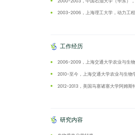
2000-2003，中国石油大学（华东
2003-2006，上海理工大学，动力工
工作经历
2006-2009，上海交通大学农业与
2010-至今，上海交通大学农业与生
2012-2013，美国马塞诸塞大学阿
研究内容