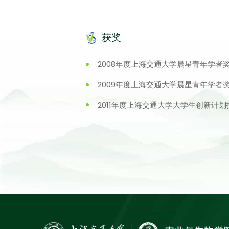
获奖
2008年度上海交通大学晨星青年学者
2009年度上海交通大学晨星青年学者
2011年度上海交通大学大学生创新计