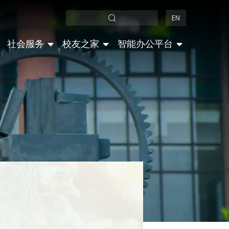
EN
社会服务
校友之家
智能办公平台