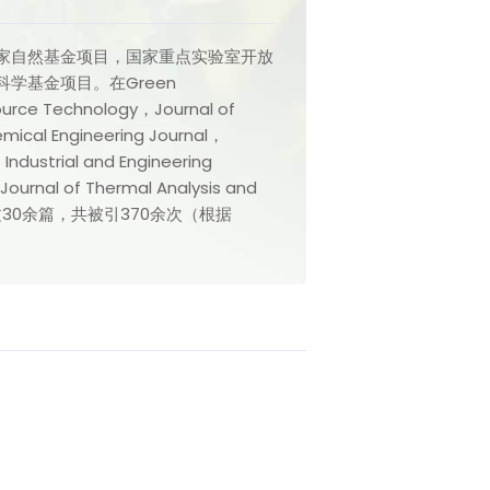
家自然基金项目，国家重点实验室开放
科学基金项目。在Green
urce Technology，Journal of
mical Engineering Journal，
ndustrial and Engineering
ournal of Thermal Analysis and
上发表论文30余篇，共被引370余次（根据