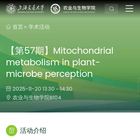
首页
学术活动
>
【第57期】Mitochondrial
metabolism in plant-
microbe perception
2025-11-20 13:30 ~ 14:30
农业与生物学院B104
活动介绍