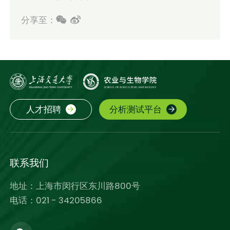
分享至：
人才招聘
分析测试平台
联系我们
地址：上海市闵行区东川路800号
电话：021 - 34205866