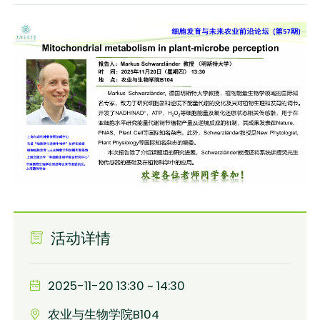
活动详情
2025-11-20 13:30 ~ 14:30
农业与生物学院B104