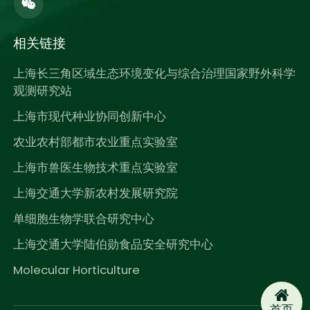
相关链接
上海长三角区域生态环境变化与综合治理国家野外科学
观测研究站
上海市现代种业协同创新中心
农业农村部都市农业重点实验室
上海市兽医生物技术重点实验室
上海交通大学新农村发展研究院
单细胞生物学联合研究中心
上海交通大学陆伯勋食品安全研究中心
Molecular Horticulture
首页