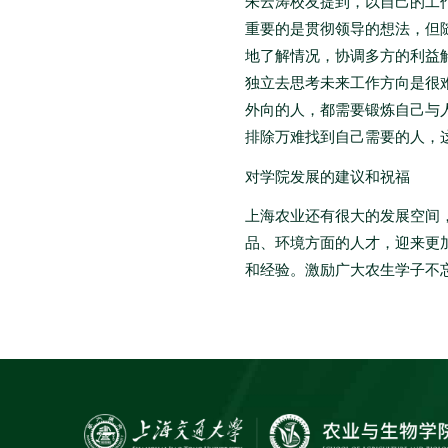
朱云涛校友提到，以自己的工
重要的是贯彻领导的想法，但
地了解情况，协调多方的利益
独立去思考未来工作方向是很
外向的人，都需要锻炼自己与
排除万难找到自己需要的人，
对学院发展的建议和祝福
上海农业还有很大的发展空间
品、环境方面的人才，迎来更
和经验。激励广大农生学子不