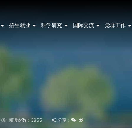
招生就业
科学研究
国际交流
党群工作
阅读次数：3855
分享：