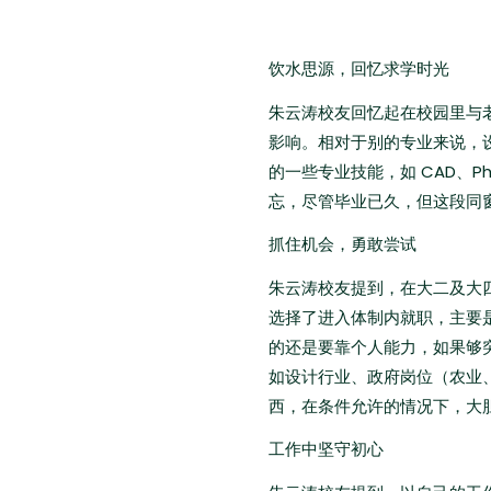
饮水思源，回忆求学时光
朱云涛校友回忆起在校园里与
影响。相对于别的专业来说，
的一些专业技能，如 CAD、
忘，尽管毕业已久，但这段同
抓住机会，勇敢尝试
朱云涛校友提到，在大二及大
选择了进入体制内就职，主要
的还是要靠个人能力，如果够
如设计行业、政府岗位（农业
西，在条件允许的情况下，大
工作中坚守初心