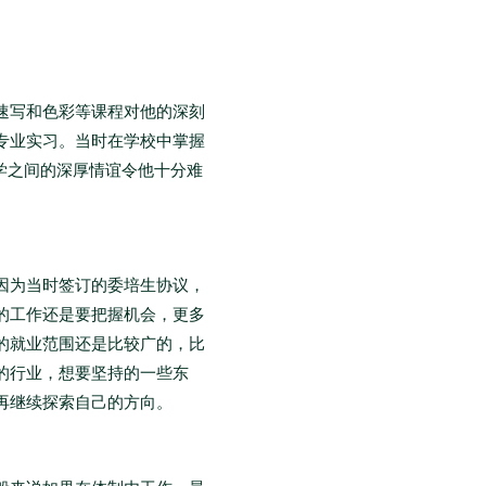
速写和色彩等课程对他的深刻
专业实习。当时在学校中掌握
同学之间的深厚情谊令他十分难
因为当时签订的委培生协议，
的工作还是要把握机会，更多
的就业范围还是比较广的，比
的行业，想要坚持的一些东
再继续探索自己的方向。