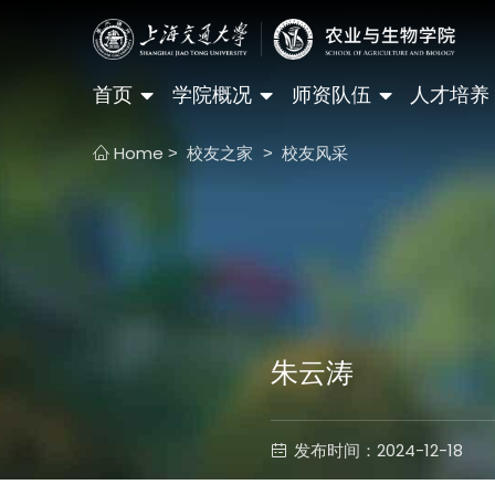
首页
学院概况
师资队伍
人才培养
Home
校友之家
校友风采
>
>
朱云涛
发布时间：2024-12-18