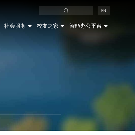
EN
社会服务
校友之家
智能办公平台